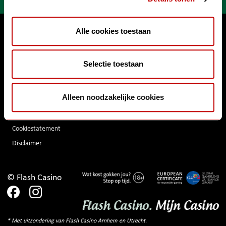
Alle cookies toestaan
Contact
Klachtenregeling
Selectie toestaan
Identificatieplicht
Nieuwsbrief
Alleen noodzakelijke cookies
Over Flash Casino
Privacystatement
Cookiestatement
Disclaimer
© Flash Casino
* Met uitzondering van Flash Casino Arnhem en Utrecht.