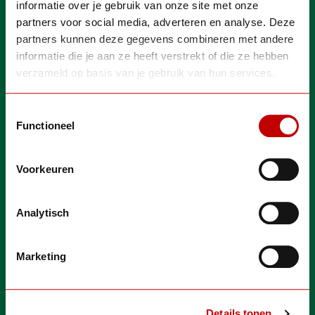
informatie over je gebruik van onze site met onze
partners voor social media, adverteren en analyse. Deze
Kies jouw casino
partners kunnen deze gegevens combineren met andere
informatie die je aan ze heeft verstrekt of die ze hebben
verzameld op basis van je gebruik van hun services.
Toestemmingsselectie
Functioneel
Voorkeuren
Analytisch
Marketing
Details tonen