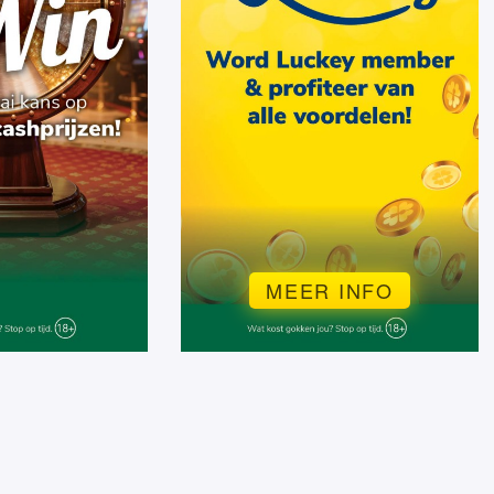
MEER INFO