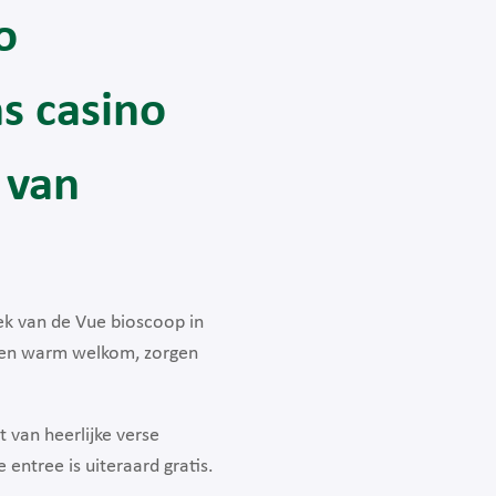
o
s casino
 van
ek van de Vue bioscoop in
een warm welkom, zorgen
t van heerlijke verse
entree is uiteraard gratis.