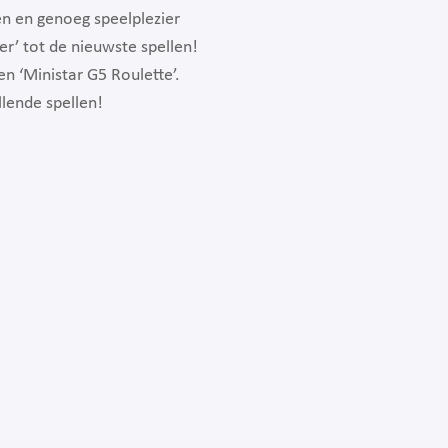
n en genoeg speelplezier
r’ tot de nieuwste spellen!
en ‘Ministar G5 Roulette’.
lende spellen!