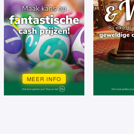
MEER INFO