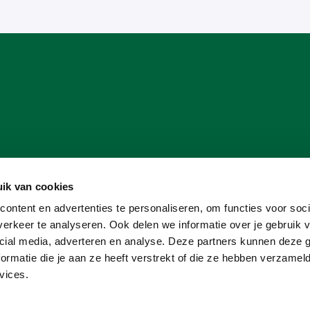
EEN
ik van cookies
ontent en advertenties te personaliseren, om functies voor soci
erkeer te analyseren. Ook delen we informatie over je gebruik v
cial media, adverteren en analyse. Deze partners kunnen deze
rmatie die je aan ze heeft verstrekt of die ze hebben verzamel
vices.
© Flash Casi
lash Casino
Privacystatement
Cookiestatement