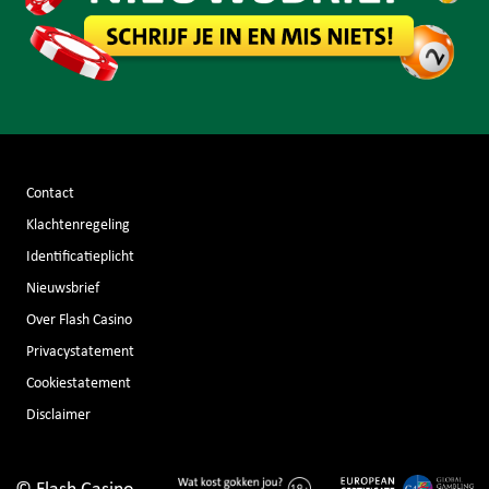
Contact
Klachtenregeling
Identificatieplicht
Nieuwsbrief
Over Flash Casino
Privacystatement
Cookiestatement
Disclaimer