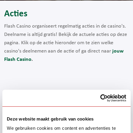
Acties
Flash Casino organiseert regelmatig acties in de casino's.
Deelname is altijd gratis! Bekijk de actuele acties op deze
pagina. Klik op de actie hieronder om te zien welke
casino's deelnemen aan de actie of ga direct naar
jouw
Flash Casino
.
Deze website maakt gebruik van cookies
We gebruiken cookies om content en advertenties te