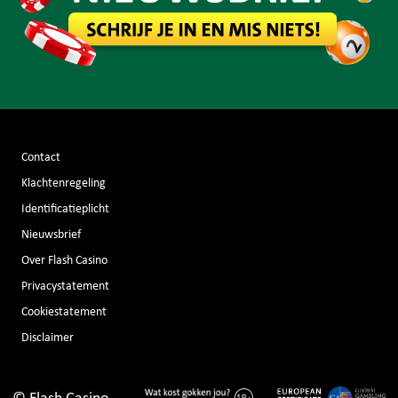
Contact
Klachtenregeling
Identificatieplicht
Nieuwsbrief
Over Flash Casino
Privacystatement
Cookiestatement
Disclaimer