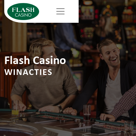
Flash Casino
WINACTIES