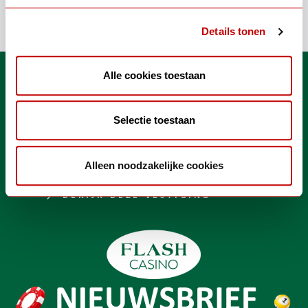
Details tonen
Alle cookies toestaan
Kies jouw casino
Selectie toestaan
Alleen noodzakelijke cookies