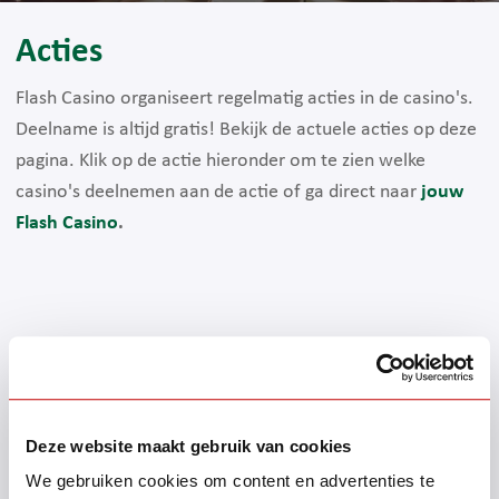
Acties
Flash Casino organiseert regelmatig acties in de casino's.
Deelname is altijd gratis! Bekijk de actuele acties op deze
pagina. Klik op de actie hieronder om te zien welke
casino's deelnemen aan de actie of ga direct naar
jouw
Flash Casino
.
Deze website maakt gebruik van cookies
We gebruiken cookies om content en advertenties te