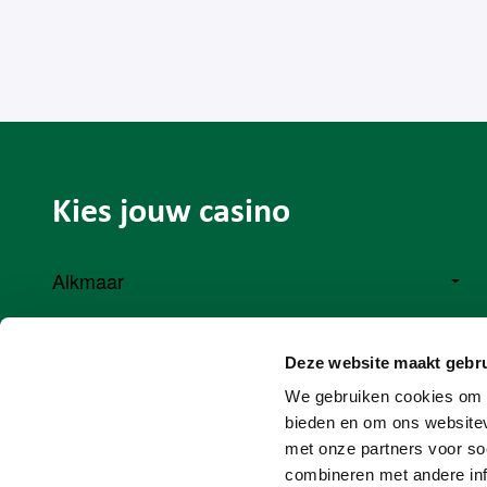
Kies jouw casino
Deze website maakt gebru
We gebruiken cookies om c
bieden en om ons websitev
met onze partners voor so
combineren met andere info