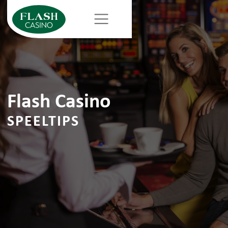
Flash Casino
SPEELTIPS