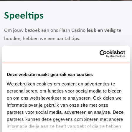
Speeltips
Om jouw bezoek aan ons Flash Casino
leuk en veilig
te
houden, hebben we een aantal tips:
Stel vooraf een
budget
in waarmee je wilt en
kunt spelen (gebruik bijvoorbeeld
de
budgetcalculator
).
Deze website maakt gebruik van cookies
Pak op tijd je
winst.
We gebruiken cookies om content en advertenties te
Neem
pauzes
en speel niet te lang achter elkaar.
personaliseren, om functies voor social media te bieden
Speel altijd voor je
plezier.
en om ons websiteverkeer te analyseren. Ook delen we
Speel niet als je
boos, verdrietig, eenzaam,
informatie over je gebruik van onze site met onze
verveeld
bent of
onder invloed.
partners voor social media, adverteren en analyse. Deze
Leen geen geld
om te kunnen spelen.
partners kunnen deze gegevens combineren met andere
informatie die je aan ze heeft verstrekt of die ze hebben
Zorg ervoor dat je de
spelregels
kent voordat je