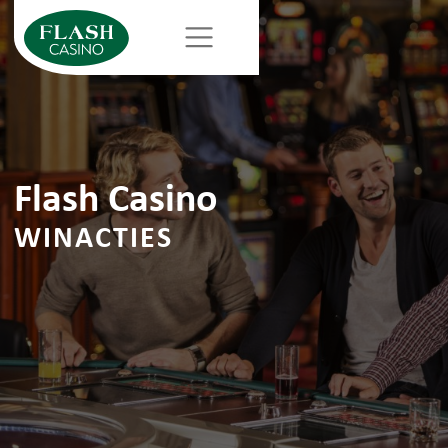
Flash Casino
WINACTIES