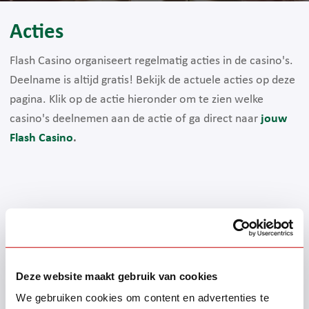
Acties
Flash Casino organiseert regelmatig acties in de casino's.
Deelname is altijd gratis! Bekijk de actuele acties op deze
pagina. Klik op de actie hieronder om te zien welke
casino's deelnemen aan de actie of ga direct naar
jouw
Flash Casino
.
Deze website maakt gebruik van cookies
We gebruiken cookies om content en advertenties te