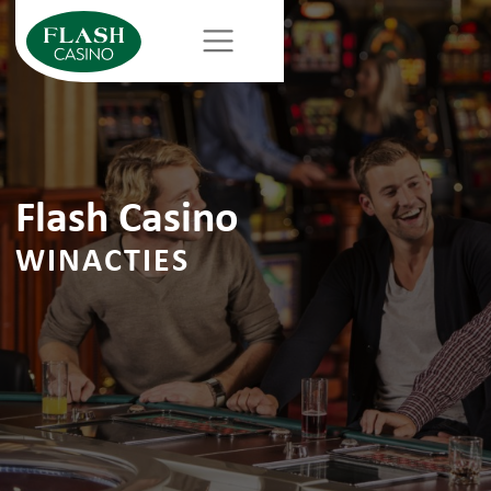
Flash Casino
WINACTIES