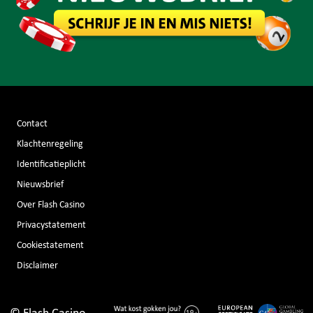
Contact
Klachtenregeling
Identificatieplicht
Nieuwsbrief
Over Flash Casino
Privacystatement
Cookiestatement
Disclaimer