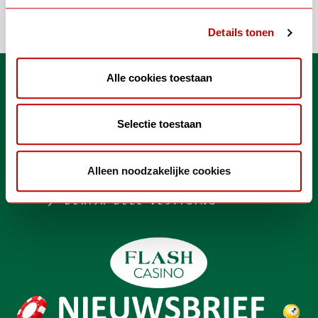
Details tonen
Alle cookies toestaan
Kies jouw casino
Selectie toestaan
Alleen noodzakelijke cookies