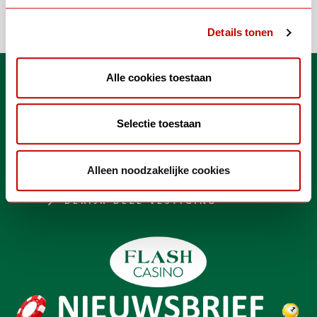
Details tonen
Alle cookies toestaan
Kies jouw casino
Selectie toestaan
Alleen noodzakelijke cookies