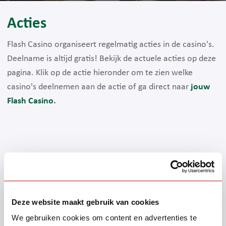
Acties
Flash Casino organiseert regelmatig acties in de casino's.
Deelname is altijd gratis! Bekijk de actuele acties op deze
pagina. Klik op de actie hieronder om te zien welke
casino's deelnemen aan de actie of ga direct naar
jouw
Flash Casino
.
Deze website maakt gebruik van cookies
We gebruiken cookies om content en advertenties te