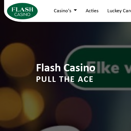
Casino's
Acties
Luckey Car
Flash Casino
PULL THE ACE