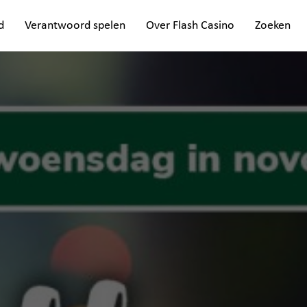
d
Verantwoord spelen
Over Flash Casino
Zoeken