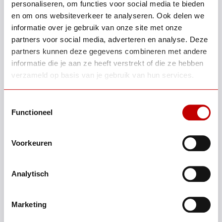
personaliseren, om functies voor social media te bieden
en om ons websiteverkeer te analyseren. Ook delen we
informatie over je gebruik van onze site met onze
partners voor social media, adverteren en analyse. Deze
partners kunnen deze gegevens combineren met andere
informatie die je aan ze heeft verstrekt of die ze hebben
verzameld op basis van je gebruik van hun services.
Toestemmingsselectie
Functioneel
Voorkeuren
MEER INFO
Analytisch
Marketing