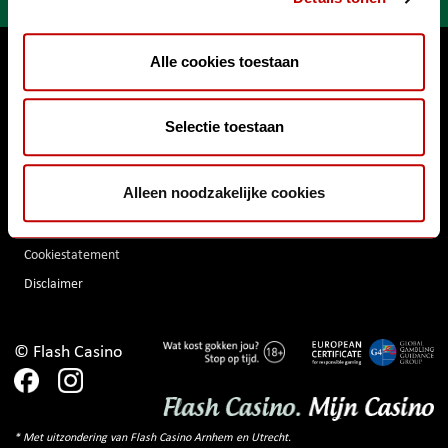
Alle cookies toestaan
Contact
Klachtenregeling
Selectie toestaan
Identificatieplicht
Nieuwsbrief
Alleen noodzakelijke cookies
Over Flash Casino
Privacystatement
Cookiestatement
Disclaimer
© Flash Casino
* Met uitzondering van Flash Casino Arnhem en Utrecht.