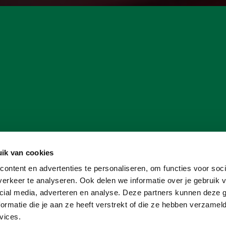
ik van cookies
ontent en advertenties te personaliseren, om functies voor soci
erkeer te analyseren. Ook delen we informatie over je gebruik v
© Flash Casi
lash Casino
Privacystatement
Cookiestatement
cial media, adverteren en analyse. Deze partners kunnen deze
rmatie die je aan ze heeft verstrekt of die ze hebben verzamel
vices.