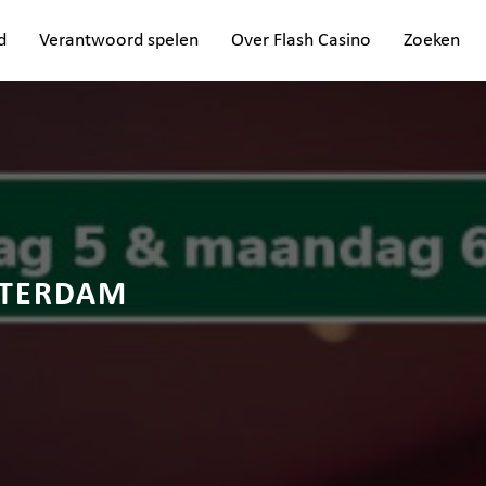
d
Verantwoord spelen
Over Flash Casino
Zoeken
TTERDAM