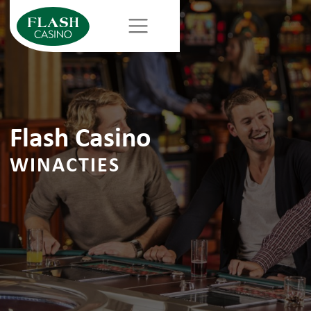
Flash Casino
WINACTIES