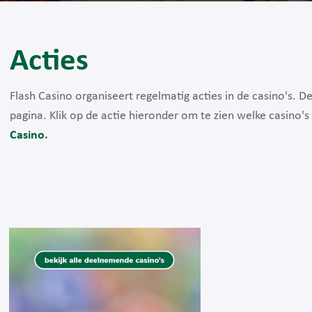
Acties
Flash Casino organiseert regelmatig acties in de casino's. De
pagina. Klik op de actie hieronder om te zien welke casino'
Casino
.