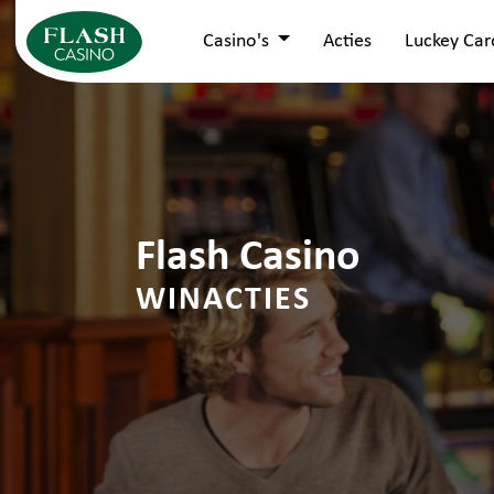
Casino's
Acties
Luckey Car
Flash Casino
WINACTIES