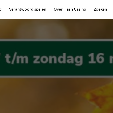
d
Verantwoord spelen
Over Flash Casino
Zoeken