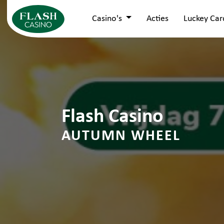
Casino's
Acties
Luckey Car
Flash Casino
AUTUMN WHEEL