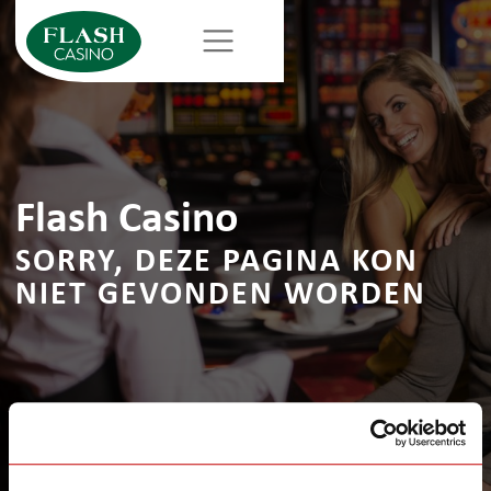
Flash Casino
SORRY, DEZE PAGINA KON
NIET GEVONDEN WORDEN